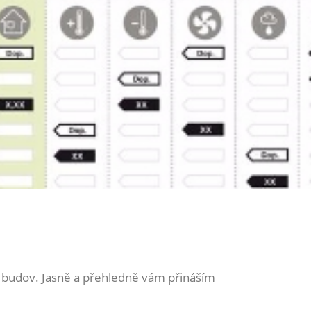
i budov. Jasně a přehledně vám přináším