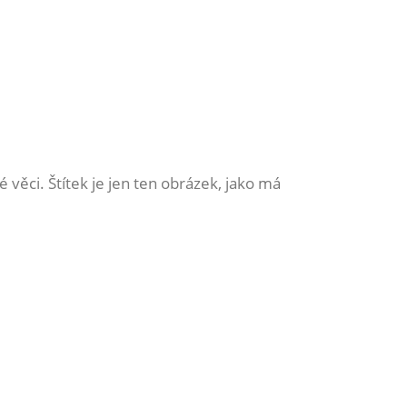
 věci. Štítek je jen ten obrázek, jako má